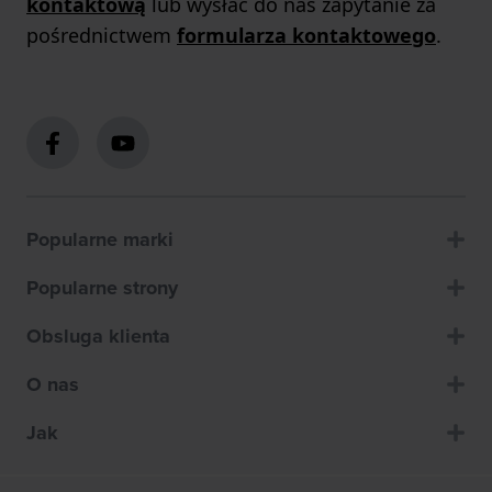
kontaktową
lub wysłać do nas zapytanie za
pośrednictwem
formularza kontaktowego
.
Popularne marki
Popularne strony
Obsluga klienta
O nas
Jak