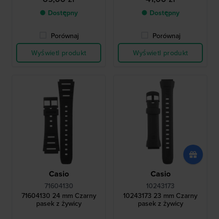
● Dostępny
● Dostępny
Porównaj
Porównaj
Wyświetl produkt
Wyświetl produkt
Casio
Casio
71604130
10243173
71604130 24 mm Czarny
10243173 23 mm Czarny
pasek z żywicy
pasek z żywicy