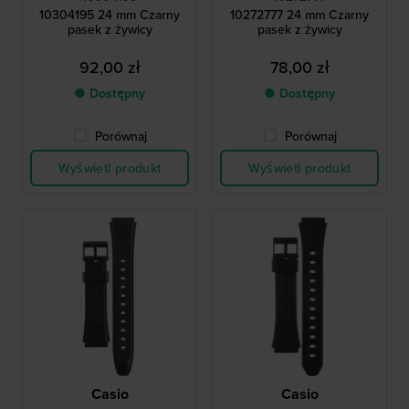
10304195 24 mm Czarny
10272777 24 mm Czarny
pasek z żywicy
pasek z żywicy
92,00 zł
78,00 zł
● Dostępny
● Dostępny
Porównaj
Porównaj
Wyświetl produkt
Wyświetl produkt
Casio
Casio