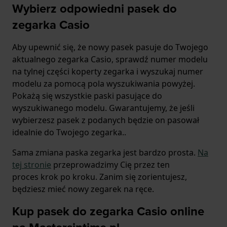
Wybierz odpowiedni pasek do
zegarka Casio
Aby upewnić się, że nowy pasek pasuje do Twojego
aktualnego zegarka Casio, sprawdź numer modelu
na tylnej części koperty zegarka i wyszukaj numer
modelu za pomocą pola wyszukiwania powyżej.
Pokażą się wszystkie paski pasujące do
wyszukiwanego modelu. Gwarantujemy, że jeśli
wybierzesz pasek z podanych będzie on pasował
idealnie do Twojego zegarka..
Sama zmiana paska zegarka jest bardzo prosta.
Na
tej stronie
przeprowadzimy Cię przez ten
proces krok po kroku. Zanim się zorientujesz,
będziesz mieć nowy zegarek na ręce.
Kup pasek do zegarka Casio online