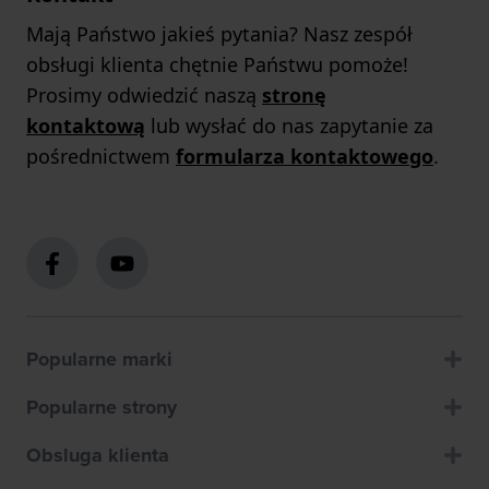
Mają Państwo jakieś pytania? Nasz zespół
obsługi klienta chętnie Państwu pomoże!
Prosimy odwiedzić naszą
stronę
kontaktową
lub wysłać do nas zapytanie za
pośrednictwem
formularza kontaktowego
.
Popularne marki
Popularne strony
Obsluga klienta