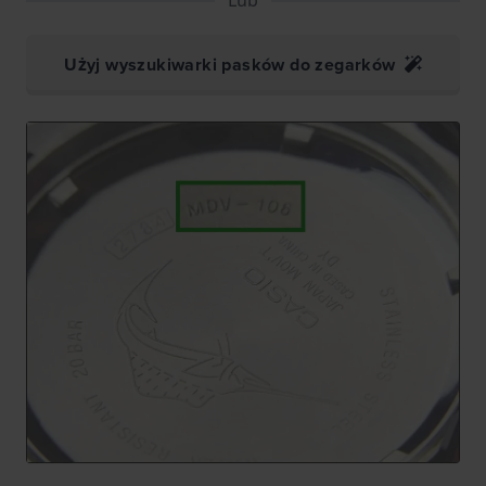
Użyj wyszukiwarki pasków do zegarków