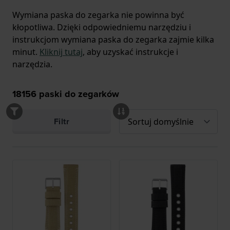
Wymiana paska do zegarka nie powinna być
kłopotliwa. Dzięki odpowiedniemu narzędziu i
instrukcjom wymiana paska do zegarka zajmie kilka
minut.
Kliknij tutaj
, aby uzyskać instrukcje i
narzędzia.
18156
paski do zegarków
Filtr