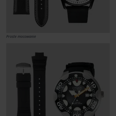
Proste mocowanie