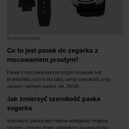
Nie prosty montaż
Co to jest pasek do zegarka z
mocowaniem prostym?
Pasek z mocowaniem prostym to pasek lub
bransoleta, która ma taką samą szerokość przy
uszach i samym pasku, np. 24/24.
Jak zmierzyć szerokość paska
zegarka
Szerokość paska jest równa odległości między
uszami - innymi słowy, odległości na wysokości