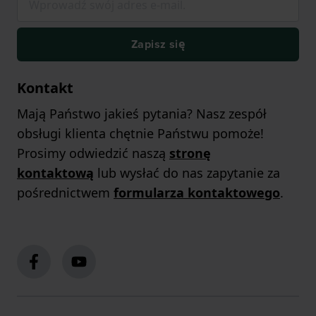
Zapisz się
Kontakt
Mają Państwo jakieś pytania? Nasz zespół
obsługi klienta chętnie Państwu pomoże!
Prosimy odwiedzić naszą
stronę
kontaktową
lub wysłać do nas zapytanie za
pośrednictwem
formularza kontaktowego
.