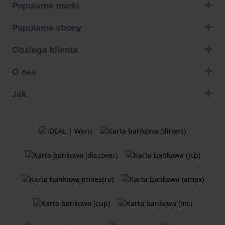
Popularne marki
Popularne strony
Obsluga klienta
O nas
Jak