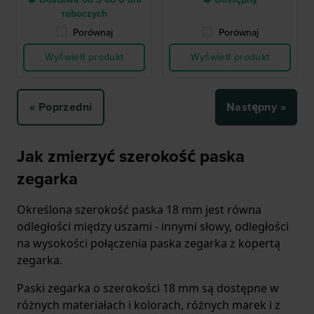
roboczych
Porównaj
Porównaj
Wyświetl produkt
Wyświetl produkt
« Poprzedni
Następny »
Jak zmierzyć szerokość paska
zegarka
Określona szerokość paska 18 mm jest równa
odległości między uszami - innymi słowy, odległości
na wysokości połączenia paska zegarka z kopertą
zegarka.
Paski zegarka o szerokości 18 mm są dostępne w
różnych materiałach i kolorach, różnych marek i z