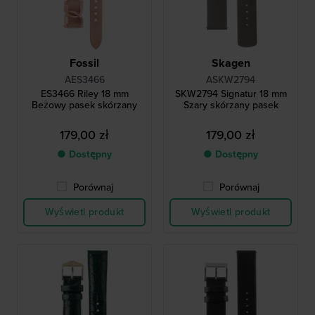
Fossil
Skagen
AES3466
ASKW2794
ES3466 Riley 18 mm
SKW2794 Signatur 18 mm
Beżowy pasek skórzany
Szary skórzany pasek
179,00 zł
179,00 zł
● Dostępny
● Dostępny
Porównaj
Porównaj
Wyświetl produkt
Wyświetl produkt