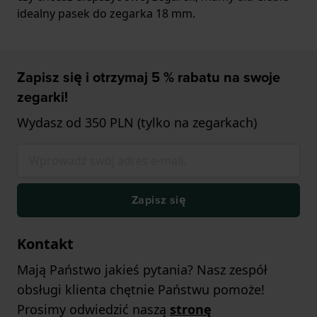
idealny pasek do zegarka 18 mm.
Zapisz się i otrzymaj 5 % rabatu na swoje
zegarki!
Wydasz od 350 PLN (tylko na zegarkach)
Zapisz się
Kontakt
Mają Państwo jakieś pytania? Nasz zespół
obsługi klienta chętnie Państwu pomoże!
Prosimy odwiedzić naszą
stronę