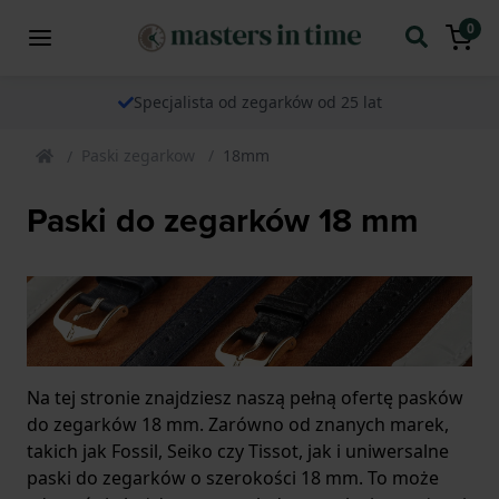
0
Specjalista od zegarków od 25 lat
Paski zegarkow
18mm
Paski do zegarków 18 mm
Na tej stronie znajdziesz naszą pełną ofertę pasków
do zegarków 18 mm. Zarówno od znanych marek,
takich jak Fossil, Seiko czy Tissot, jak i uniwersalne
paski do zegarków o szerokości 18 mm. To może