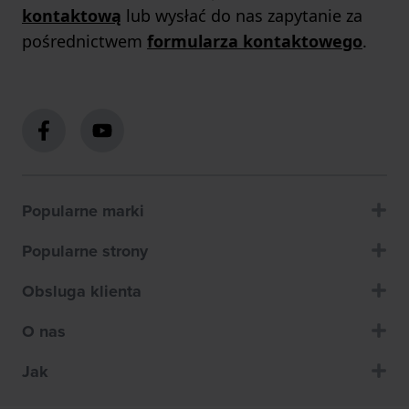
kontaktową
lub wysłać do nas zapytanie za
pośrednictwem
formularza kontaktowego
.
Popularne marki
Popularne strony
Obsluga klienta
O nas
Jak