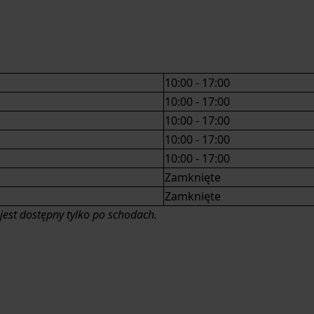
10:00 - 17:00
10:00 - 17:00
10:00 - 17:00
10:00 - 17:00
10:00 - 17:00
Zamknięte
Zamknięte
 jest dostępny tylko po schodach.