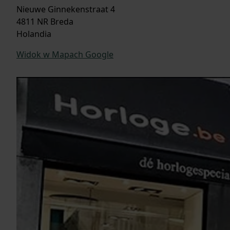
Nieuwe Ginnekenstraat 4
4811 NR Breda
Holandia
Widok w Mapach Google