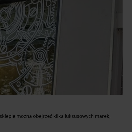
sklepie można obejrzeć kilka luksusowych marek,