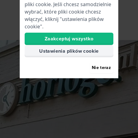
pliki cookie. Jeśli chcesz samodzielnie
wybrać, które pliki cookie chcesz
włączyć, kliknij "ustawienia plików
cookie".
Zaakceptuj wszystko
Ustawienia plików cookie
Nie teraz