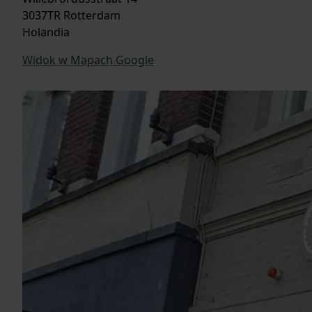
3037TR Rotterdam
Holandia
Widok w Mapach Google