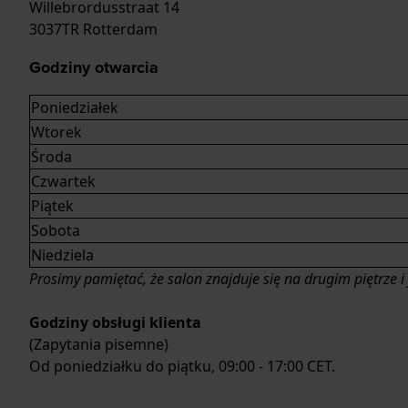
Willebrordusstraat 14
3037TR Rotterdam
Godziny otwarcia
Poniedziałek
Wtorek
Środa
Czwartek
Piątek
Sobota
Niedziela
Prosimy pamiętać, że salon znajduje się na drugim piętrze i
Godziny obsługi klienta
(Zapytania pisemne)
Od poniedziałku do piątku, 09:00 - 17:00 CET.