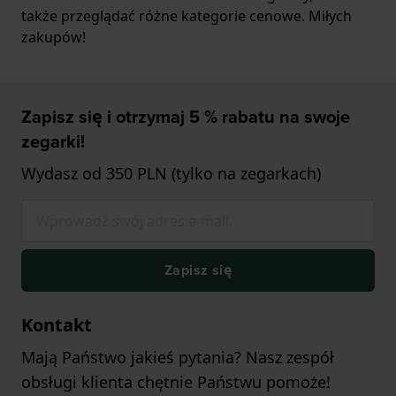
także przeglądać różne kategorie cenowe. Miłych
zakupów!
Zapisz się i otrzymaj 5 % rabatu na swoje
zegarki!
Wydasz od 350 PLN (tylko na zegarkach)
Zapisz się
Kontakt
Mają Państwo jakieś pytania? Nasz zespół
obsługi klienta chętnie Państwu pomoże!