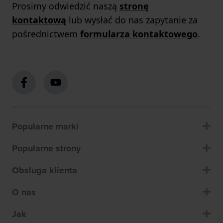
Prosimy odwiedzić naszą
stronę
kontaktową
lub wysłać do nas zapytanie za
pośrednictwem
formularza kontaktowego
.
Popularne marki
Popularne strony
Obsluga klienta
O nas
Jak