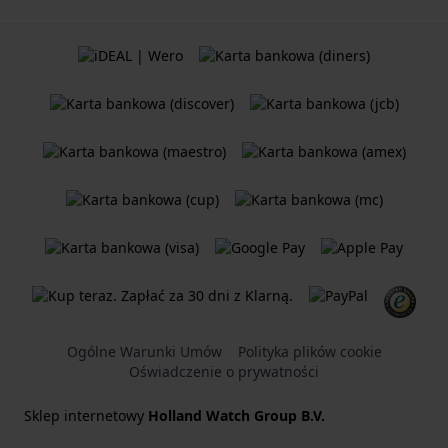
Ogólne Warunki Umów
Polityka plików cookie
Oświadczenie o prywatności
Sklep internetowy
Holland Watch Group B.V.