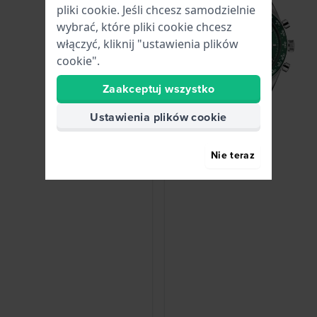
pliki cookie. Jeśli chcesz samodzielnie
wybrać, które pliki cookie chcesz
włączyć, kliknij "ustawienia plików
cookie".
Zaakceptuj wszystko
Ustawienia plików cookie
Nie teraz