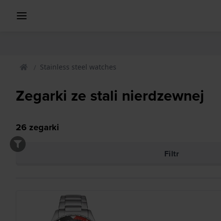
Stainless steel watches
Zegarki ze stali nierdzewnej
26
zegarki
Filtr