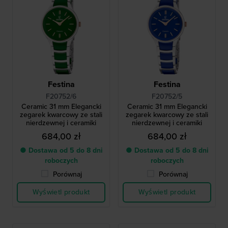
Festina
Festina
F20752/6
F20752/5
Ceramic 31 mm Elegancki
Ceramic 31 mm Elegancki
zegarek kwarcowy ze stali
zegarek kwarcowy ze stali
nierdzewnej i ceramiki
nierdzewnej i ceramiki
684,00 zł
684,00 zł
● Dostawa od 5 do 8 dni
● Dostawa od 5 do 8 dni
roboczych
roboczych
Porównaj
Porównaj
Wyświetl produkt
Wyświetl produkt