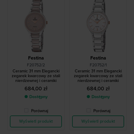
Festina
Festina
F20752/2
F20752/1
Ceramic 31 mm Elegancki
Ceramic 31 mm Elegancki
zegarek kwarcowy ze stali
zegarek kwarcowy ze stali
nierdzewnej i ceramiki
nierdzewnej i ceramiki
684,00 zł
684,00 zł
● Dostępny
● Dostępny
Porównaj
Porównaj
Wyświetl produkt
Wyświetl produkt