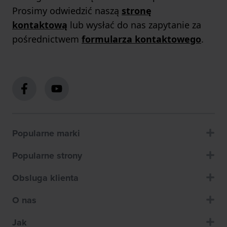
Prosimy odwiedzić naszą
stronę
kontaktową
lub wysłać do nas zapytanie za
pośrednictwem
formularza kontaktowego
.
Popularne marki
Popularne strony
Obsluga klienta
O nas
Jak