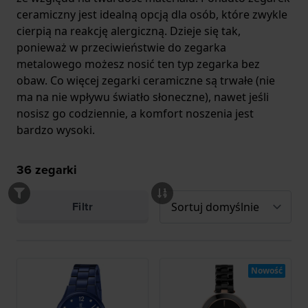
ceramiczny jest idealną opcją dla osób, które zwykle
cierpią na reakcję alergiczną. Dzieje się tak,
ponieważ w przeciwieństwie do zegarka
metalowego możesz nosić ten typ zegarka bez
obaw. Co więcej zegarki ceramiczne są trwałe (nie
ma na nie wpływu światło słoneczne), nawet jeśli
nosisz go codziennie, a komfort noszenia jest
bardzo wysoki.
36
zegarki
Filtr
Nowość