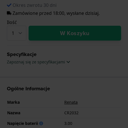
Okres zwrotu 30 dni
Zamówione przed 18:00, wysłane dzisiaj.
Ilość
W Koszyku
Specyfikacje
Zapoznaj się ze specyfikacjami
Ogólne Informacje
Marka
Renata
Nazwa
CR2032
Napięcie baterii
3.00