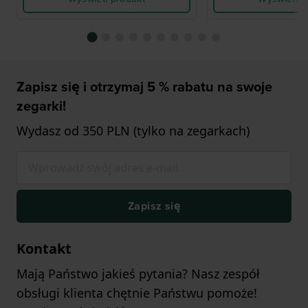
Zapisz się i otrzymaj 5 % rabatu na swoje
zegarki!
Wydasz od 350 PLN (tylko na zegarkach)
Zapisz się
Kontakt
Mają Państwo jakieś pytania? Nasz zespół
obsługi klienta chętnie Państwu pomoże!