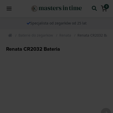
0
Specjalista od zegarków od 25 lat
Baterie do zegarkow
Renata
Renata CR2032 Bater
Renata CR2032 Bateria