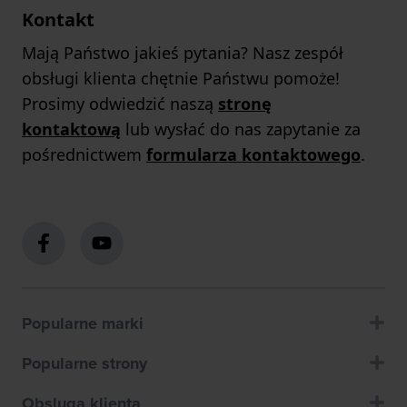
Kontakt
Mają Państwo jakieś pytania? Nasz zespół
obsługi klienta chętnie Państwu pomoże!
Prosimy odwiedzić naszą
stronę
kontaktową
lub wysłać do nas zapytanie za
pośrednictwem
formularza kontaktowego
.
Popularne marki
Popularne strony
Obsluga klienta