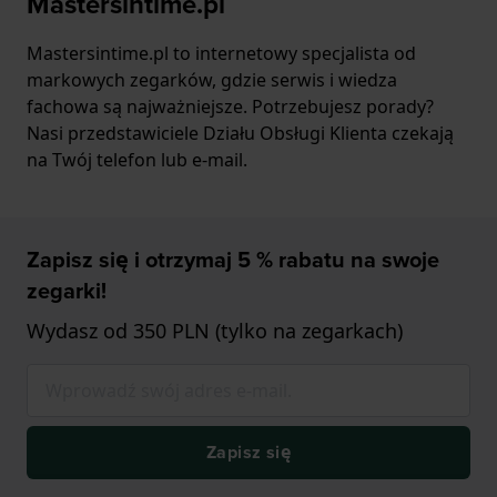
Mastersintime.pl
Mastersintime.pl to internetowy specjalista od
markowych zegarków, gdzie serwis i wiedza
fachowa są najważniejsze. Potrzebujesz porady?
Nasi przedstawiciele Działu Obsługi Klienta czekają
na Twój telefon lub e-mail.
Zapisz się i otrzymaj 5 % rabatu na swoje
zegarki!
Wydasz od 350 PLN (tylko na zegarkach)
Zapisz się