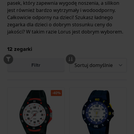
pasek, który zapewnia wygodę noszenia, a silikon
jest również bardzo wytrzymały i wodoodporny.
Całkowicie odporny na dzieci! Szukasz ładnego
zegarka dla dzieci o dobrym stosunku ceny do
jakości? W takim razie Lorus jest dobrym wyborem.
12
zegarki
Filtr
-40%