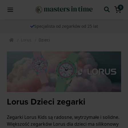
0
Specjalista od zegarków od 25 lat
Lorus
Dzieci
Lorus Dzieci zegarki
Zegarki Lorus Kids są radosne, wytrzymałe i solidne.
Większość zegarków Lorus dla dzieci ma silikonowy