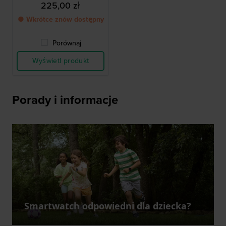
225,00 zł
● Wkrótce znów dostępny
Porównaj
Wyświetl produkt
Porady i informacje
Smartwatch odpowiedni dla dziecka?