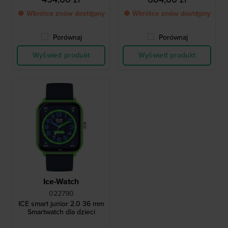
● Wkrótce znów dostępny
● Wkrótce znów dostępny
Porównaj
Porównaj
Wyświetl produkt
Wyświetl produkt
Ice-Watch
022790
ICE smart junior 2.0 36 mm
Smartwatch dla dzieci