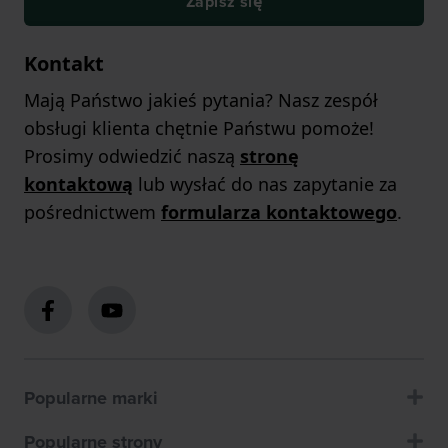
Zapisz się
Kontakt
Mają Państwo jakieś pytania? Nasz zespół
obsługi klienta chętnie Państwu pomoże!
Prosimy odwiedzić naszą
stronę
kontaktową
lub wysłać do nas zapytanie za
pośrednictwem
formularza kontaktowego
.
Popularne marki
Popularne strony