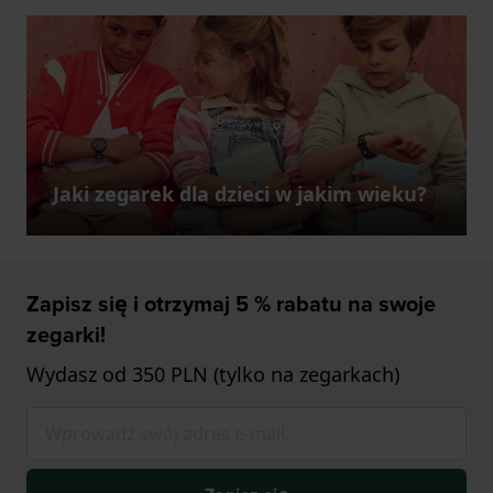
Jaki zegarek dla dzieci w jakim wieku?
Zapisz się i otrzymaj 5 % rabatu na swoje
zegarki!
Wydasz od 350 PLN (tylko na zegarkach)