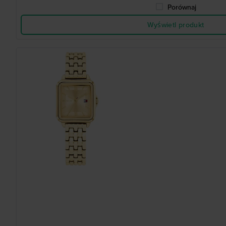
Porównaj
Wyświetl produkt