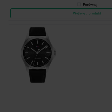
Porównaj
Wyświetl produkt