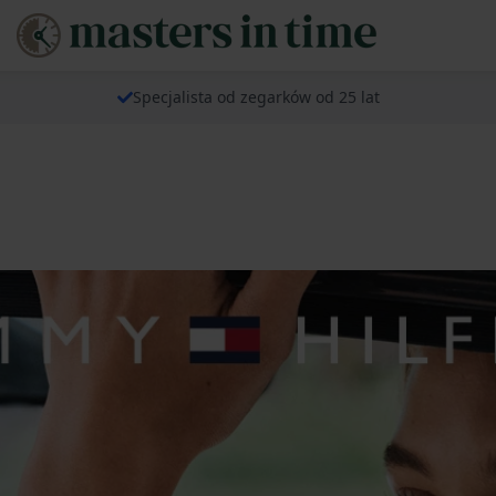
Specjalista od zegarków od 25 lat