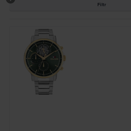
Filtr