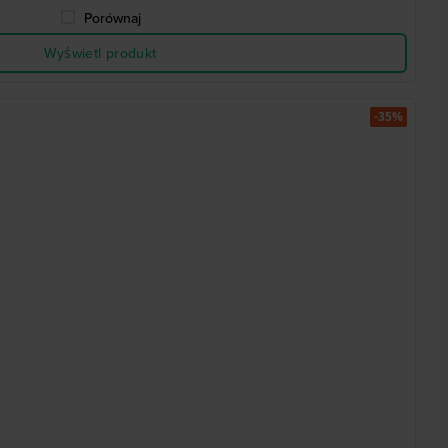
Porównaj
Wyświetl produkt
-35%