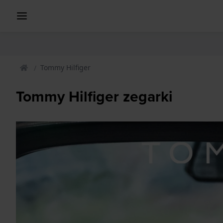
Tommy Hilfiger
Tommy Hilfiger zegarki