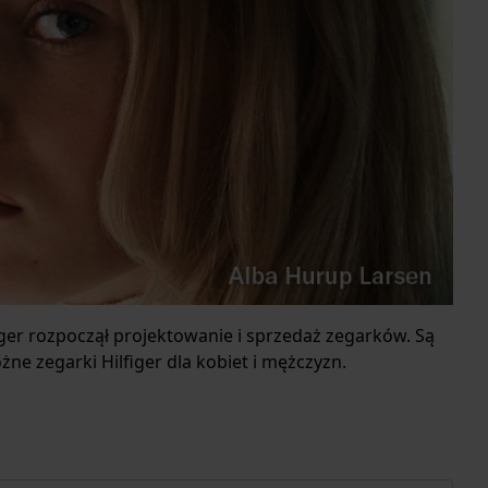
er rozpoczął projektowanie i sprzedaż zegarków. Są
ne zegarki Hilfiger dla kobiet i mężczyzn.