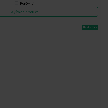
Porównaj
Wyświetl produkt
Bestseller