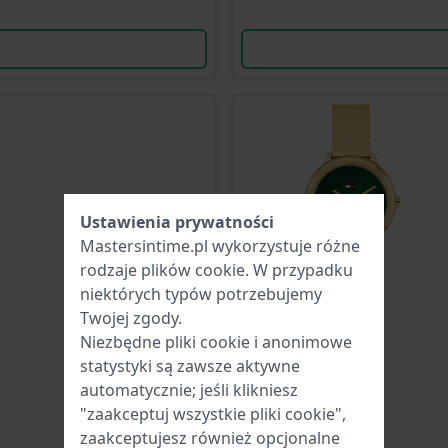
Ustawienia prywatności
Mastersintime.pl wykorzystuje różne
rodzaje
plików cookie
. W przypadku
niektórych typów potrzebujemy
Twojej zgody.
Niezbędne pliki cookie i anonimowe
statystyki są zawsze aktywne
automatycznie; jeśli klikniesz
"zaakceptuj wszystkie pliki cookie",
zaakceptujesz również opcjonalne