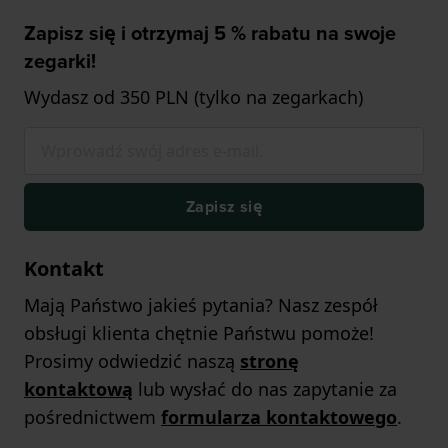
Zapisz się i otrzymaj 5 % rabatu na swoje
zegarki!
Wydasz od 350 PLN (tylko na zegarkach)
Zapisz się
Kontakt
Mają Państwo jakieś pytania? Nasz zespół
obsługi klienta chętnie Państwu pomoże!
Prosimy odwiedzić naszą
stronę
kontaktową
lub wysłać do nas zapytanie za
pośrednictwem
formularza kontaktowego
.