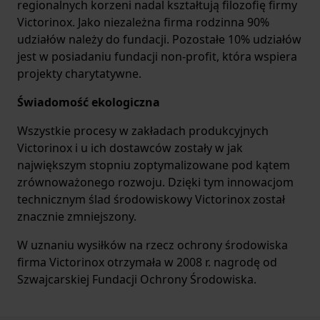
regionalnych korzeni nadal kształtują filozofię firmy
Victorinox. Jako niezależna firma rodzinna 90%
udziałów należy do fundacji. Pozostałe 10% udziałów
jest w posiadaniu fundacji non-profit, która wspiera
projekty charytatywne.
Świadomość ekologiczna
Wszystkie procesy w zakładach produkcyjnych
Victorinox i u ich dostawców zostały w jak
największym stopniu zoptymalizowane pod kątem
zrównoważonego rozwoju. Dzięki tym innowacjom
technicznym ślad środowiskowy Victorinox został
znacznie zmniejszony.
W uznaniu wysiłków na rzecz ochrony środowiska
firma Victorinox otrzymała w 2008 r. nagrodę od
Szwajcarskiej Fundacji Ochrony Środowiska.