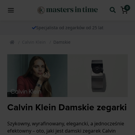
0
Specjalista od zegarków od 25 lat
Calvin Klein
Damskie
Calvin Klein Damskie zegarki
Szykowny, wyrafinowany, elegancki, a jednocześnie
efektowny – oto, jaki jest damski zegarek Calvin