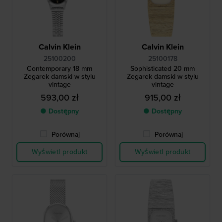
Calvin Klein
Calvin Klein
25100200
25100178
Contemporary 18 mm
Sophisticated 20 mm
Zegarek damski w stylu
Zegarek damski w stylu
vintage
vintage
593,00 zł
915,00 zł
● Dostępny
● Dostępny
Porównaj
Porównaj
Wyświetl produkt
Wyświetl produkt