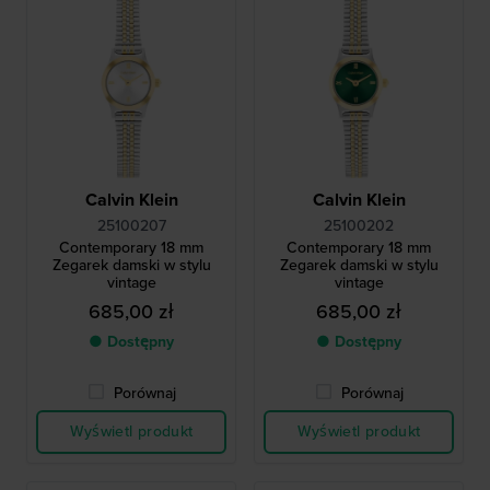
Calvin Klein
Calvin Klein
25100207
25100202
Contemporary 18 mm
Contemporary 18 mm
Zegarek damski w stylu
Zegarek damski w stylu
vintage
vintage
685,00 zł
685,00 zł
● Dostępny
● Dostępny
Porównaj
Porównaj
Wyświetl produkt
Wyświetl produkt