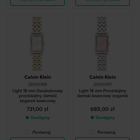
Calvin Klein
Calvin Klein
25100199
25100197
Light 16 mm Dwukolorowy
Light 16 mm Prostokątny
prostokątny damski
damski kwarcowy zegarek
zegarek kwarcowy
731,00 zł
685,00 zł
● Dostępny
● Dostępny
Porównaj
Porównaj