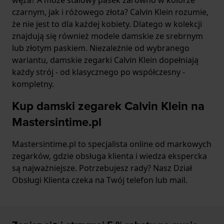
czarnym, jak i różowego złota? Calvin Klein rozumie,
że nie jest to dla każdej kobiety. Dlatego w kolekcji
znajdują się również modele damskie ze srebrnym
lub złotym paskiem. Niezależnie od wybranego
wariantu, damskie zegarki Calvin Klein dopełniają
każdy strój - od klasycznego po współczesny -
kompletny.
Kup damski zegarek Calvin Klein na
Mastersintime.pl
Mastersintime.pl to specjalista online od markowych
zegarków, gdzie obsługa klienta i wiedza ekspercka
są najważniejsze. Potrzebujesz rady? Nasz Dział
Obsługi Klienta czeka na Twój telefon lub mail.