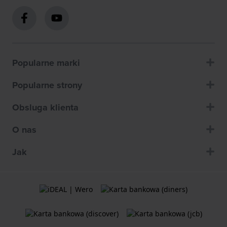
Popularne marki
Popularne strony
Obsluga klienta
O nas
Jak