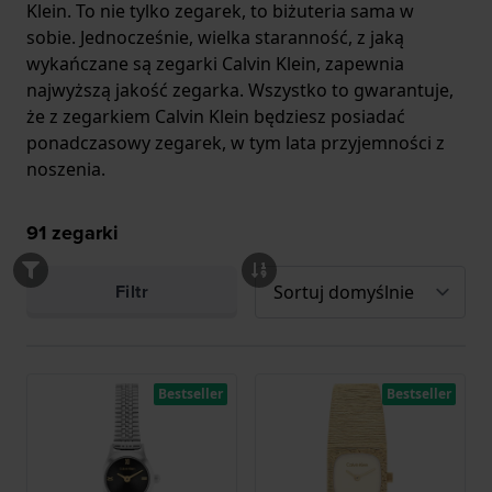
Klein. To nie tylko zegarek, to biżuteria sama w
sobie. Jednocześnie, wielka staranność, z jaką
wykańczane są zegarki Calvin Klein, zapewnia
najwyższą jakość zegarka. Wszystko to gwarantuje,
że z zegarkiem Calvin Klein będziesz posiadać
ponadczasowy zegarek, w tym lata przyjemności z
noszenia.
91
zegarki
Filtr
Bestseller
Bestseller