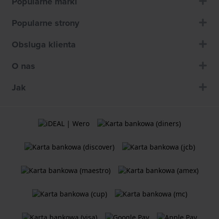
Popularne marki
Popularne strony
Obsluga klienta
O nas
Jak