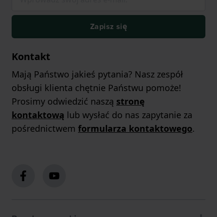
Zapisz się
Kontakt
Mają Państwo jakieś pytania? Nasz zespół
obsługi klienta chętnie Państwu pomoże!
Prosimy odwiedzić naszą
stronę
kontaktową
lub wysłać do nas zapytanie za
pośrednictwem
formularza kontaktowego
.