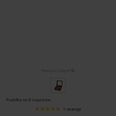
Powiększ zdjęcie
Pudełko na 6 zegarków
1 recenzje