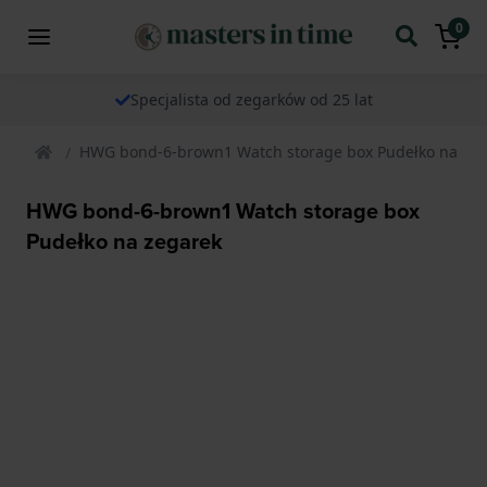
0
Specjalista od zegarków od 25 lat
HWG bond-6-brown1 Watch storage box Pudełko na zeg
HWG bond-6-brown1 Watch storage box
Pudełko na zegarek