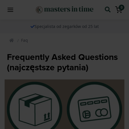
0
Specjalista od zegarków od 25 lat
Faq
Frequently Asked Questions
(najczęstsze pytania)