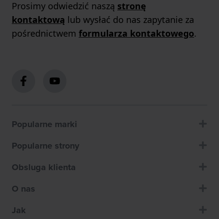
Prosimy odwiedzić naszą
stronę
kontaktową
lub wysłać do nas zapytanie za
pośrednictwem
formularza kontaktowego
.
Popularne marki
Popularne strony
Obsluga klienta
O nas
Jak