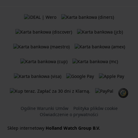
Ogólne Warunki Umów
Polityka plików cookie
Oświadczenie o prywatności
Sklep internetowy
Holland Watch Group B.V.