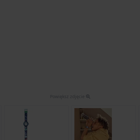
Powiększ zdjęcie