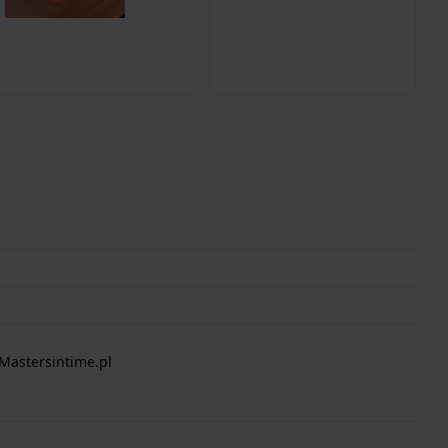
Mastersintime.pl