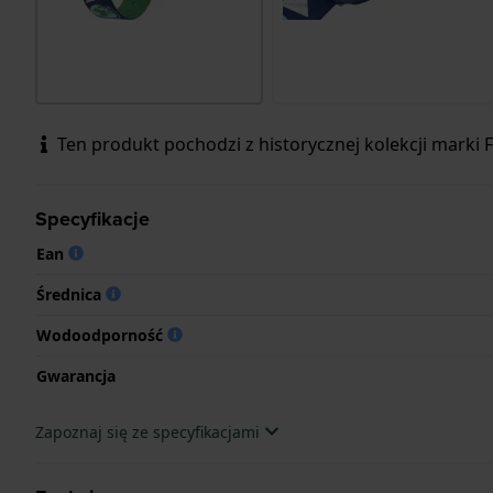
Ten produkt pochodzi z historycznej kolekcji marki Fl
Specyfikacje
Ean
Średnica
Wodoodporność
Gwarancja
Zapoznaj się ze specyfikacjami