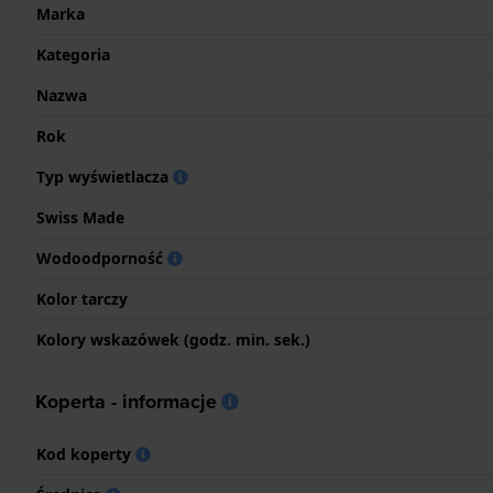
Marka
Kategoria
Nazwa
Rok
Typ wyświetlacza
Swiss Made
Wodoodporność
Kolor tarczy
Kolory wskazówek (godz. min. sek.)
Koperta - informacje
Kod koperty