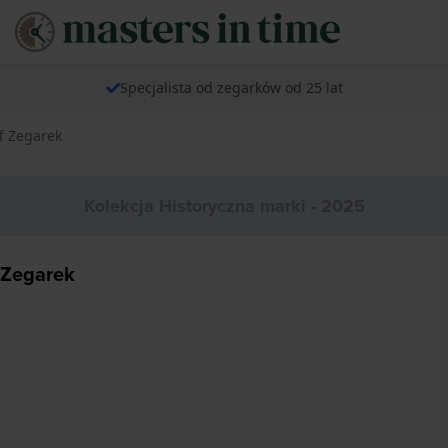
Specjalista od zegarków od 25 lat
ff Zegarek
Kolekcja Historyczna marki - 2025
 Zegarek