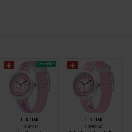
Bestseller
Flik Flak
Flik Flak
FBNP247
FBNP250