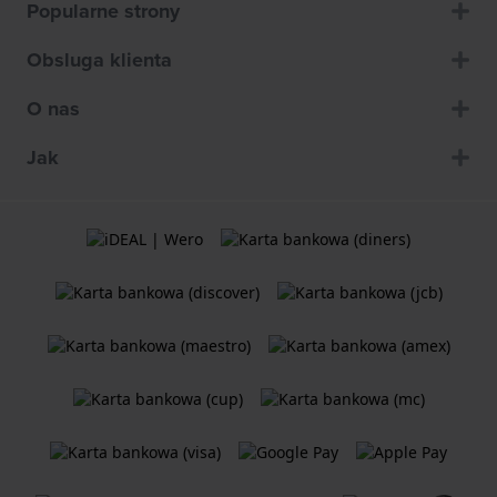
Popularne strony
Obsluga klienta
O nas
Jak