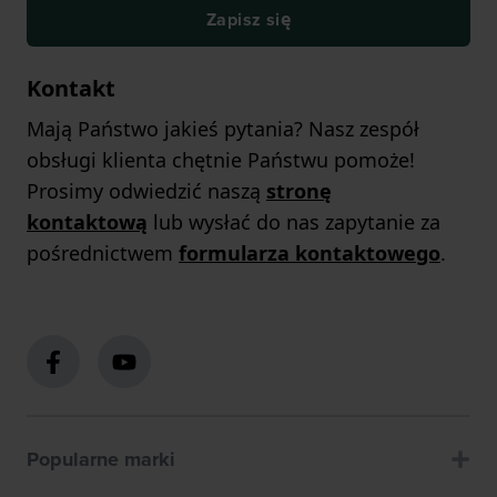
Zapisz się
Kontakt
Mają Państwo jakieś pytania? Nasz zespół
obsługi klienta chętnie Państwu pomoże!
Prosimy odwiedzić naszą
stronę
kontaktową
lub wysłać do nas zapytanie za
pośrednictwem
formularza kontaktowego
.
Popularne marki