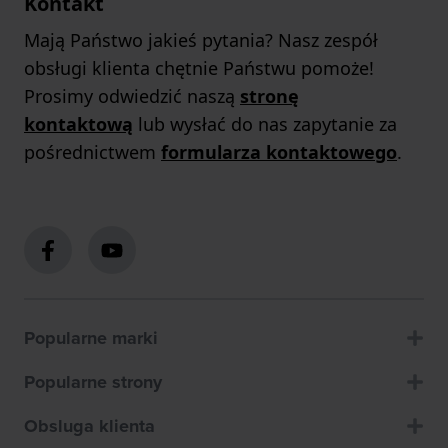
Kontakt
Mają Państwo jakieś pytania? Nasz zespół
obsługi klienta chętnie Państwu pomoże!
Prosimy odwiedzić naszą
stronę
kontaktową
lub wysłać do nas zapytanie za
pośrednictwem
formularza kontaktowego
.
Popularne marki
Popularne strony
Obsluga klienta