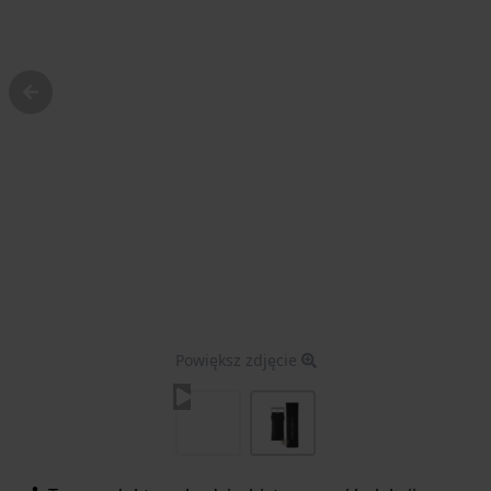
Powiększ zdjęcie