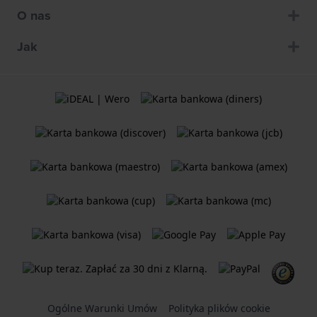
O nas
Jak
Ogólne Warunki Umów
Polityka plików cookie