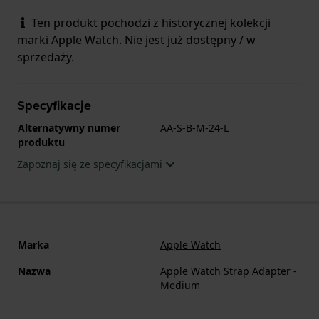
Ten produkt pochodzi z historycznej kolekcji
marki Apple Watch. Nie jest już dostępny / w
sprzedaży.
Specyfikacje
Alternatywny numer
AA-S-B-M-24-L
produktu
Zapoznaj się ze specyfikacjami
Marka
Apple Watch
Nazwa
Apple Watch Strap Adapter -
Medium