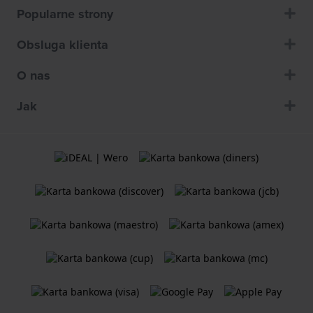
Popularne strony
Obsluga klienta
O nas
Jak