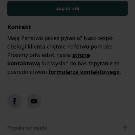
Zapisz się
Kontakt
Mają Państwo jakieś pytania? Nasz zespół
obsługi klienta chętnie Państwu pomoże!
Prosimy odwiedzić naszą
stronę
kontaktową
lub wysłać do nas zapytanie za
pośrednictwem
formularza kontaktowego
.
Popularne marki