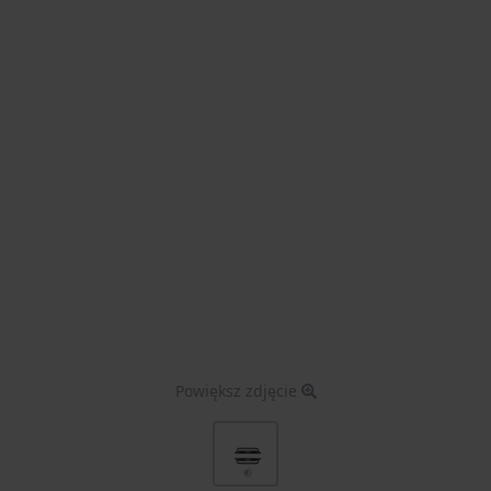
Powiększ zdjęcie