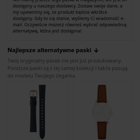
dostępny u naszego dostawcy. Zostaw swoje dane, a
my upewnimy się, że produkt będzie wkrótce
dostępny. Gdy to się stanie, wyślemy Ci wiadomość e-
mail. Oczywiście możesz również wybrać odpowiednią
alternatywę, która jest dostępna!
Najlepsze alternatywne paski
Twój oryginalny pasek nie jest już produkowany.
Poniższe paski są z tej samej kolekcji i także pasują
do modelu Twojego zegarka.