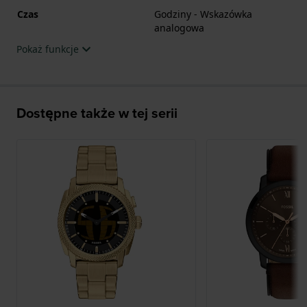
Czas
Godziny - Wskazówka
analogowa
Pokaż funkcje
Dostępne także w tej serii