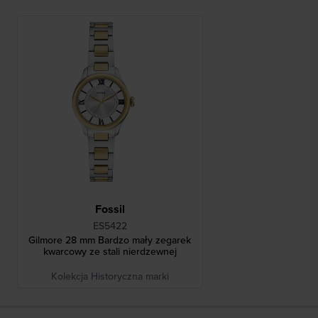
Fossil
ES5422
Gilmore 28 mm Bardzo mały zegarek
kwarcowy ze stali nierdzewnej
Kolekcja Historyczna marki