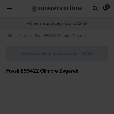
0
Specjalista od zegarków od 25 lat
Fossil
Fossil ES5422 Gilmore Zegarek
Kolekcja Historyczna marki - 2025
Fossil ES5422 Gilmore Zegarek