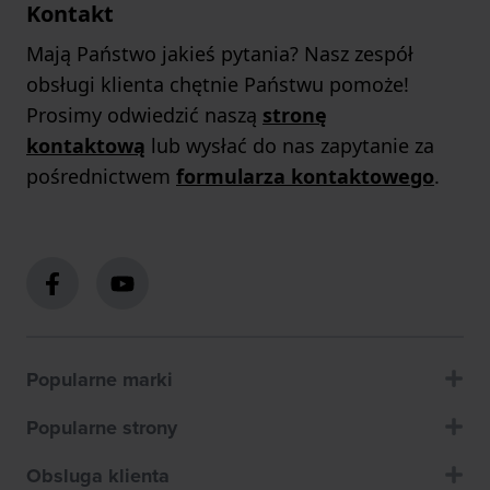
Kontakt
Mają Państwo jakieś pytania? Nasz zespół
obsługi klienta chętnie Państwu pomoże!
Prosimy odwiedzić naszą
stronę
kontaktową
lub wysłać do nas zapytanie za
pośrednictwem
formularza kontaktowego
.
Popularne marki
Popularne strony
Obsluga klienta