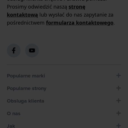
Prosimy odwiedzić naszą
stronę
kontaktową
lub wysłać do nas zapytanie za
pośrednictwem
formularza kontaktowego
.
Popularne marki
Popularne strony
Obsluga klienta
O nas
Jak