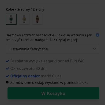
Kolor
-
Srebrny / Zielony
Darmowy rozmiar bransoletki - jakie są warunki i jak
zmierzyć rozmiar nadgarstka? Czytaj więcej:
Bezpłatna wysyłka zegarki ponad PLN 640
Okres zwrotu 30 dni
Oficjalny dealer
marki Cluse
Zamówione dzisiaj, wysłane w poniedziałek.
W Koszyku