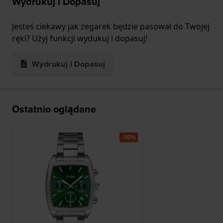
Wydrukuj i Dopasuj
Jesteś ciekawy jak zegarek będzie pasował do Twojej
ręki? Użyj funkcji wydukuj i dopasuj!
Wydrukuj i Dopasuj
Ostatnio oglądane
-30%