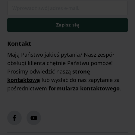
Zapisz się
Kontakt
Mają Państwo jakieś pytania? Nasz zespół
obsługi klienta chętnie Państwu pomoże!
Prosimy odwiedzić naszą
stronę
kontaktową
lub wysłać do nas zapytanie za
pośrednictwem
formularza kontaktowego
.