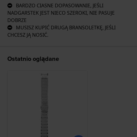
BARDZO CIASNE DOPASOWANIE, JEŚLI
NADGARSTEK JEST NIECO SZEROKI, NIE PASUJE
DOBRZE
MUSISZ KUPIĆ DRUGĄ BRANSOLETKĘ, JEŚLI
CHCESZ JĄ NOSIĆ.
Ostatnio oglądane