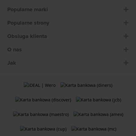
Popularne marki
Popularne strony
Obsluga klienta
O nas
Jak