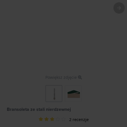
Powiększ zdjęcie
Bransoleta ze stali nierdzewnej
2 recenzje