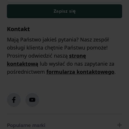
Zapisz się
Kontakt
Mają Państwo jakieś pytania? Nasz zespół
obsługi klienta chętnie Państwu pomoże!
Prosimy odwiedzić naszą
stronę
kontaktową
lub wysłać do nas zapytanie za
pośrednictwem
formularza kontaktowego
.
Popularne marki