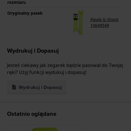
rozmiaru
Oryginalny pasek
Pasek G-Shock
10649549
Wydrukuj i Dopasuj
Jesteś ciekawy jak zegarek będzie pasował do Twojej
ręki? Użyj funkcji wydukuj i dopasuj!
Wydrukuj i Dopasuj
Ostatnio oglądane