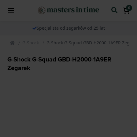
0
Specjalista od zegarków od 25 lat
G-Shock
G-Shock G-Squad GBD-H2000-1A9ER Zegare
G-Shock G-Squad GBD-H2000-1A9ER
Zegarek