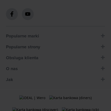
Popularne marki
Popularne strony
Obsluga klienta
O nas
Jak