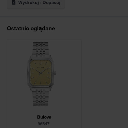
Wydrukuj i Dopasuj
Ostatnio oglądane
Bulova
96B471