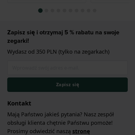
Zapisz się i otrzymaj 5 % rabatu na swoje
zegarki!
Wydasz od 350 PLN (tylko na zegarkach)
Zapisz się
Kontakt
Mają Państwo jakieś pytania? Nasz zespół
obsługi klienta chętnie Państwu pomoże!
Prosimy odwiedzić naszą
stronę