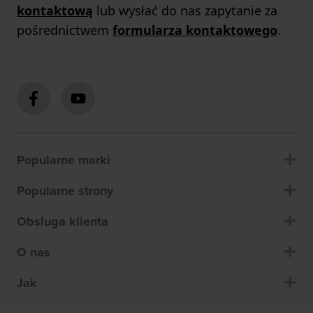
kontaktową
lub wysłać do nas zapytanie za
pośrednictwem
formularza kontaktowego
.
Popularne marki
Popularne strony
Obsluga klienta
O nas
Jak