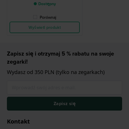
● Dostępny
Porównaj
Wyświetl produkt
Zapisz się i otrzymaj 5 % rabatu na swoje
zegarki!
Wydasz od 350 PLN (tylko na zegarkach)
Zapisz się
Kontakt