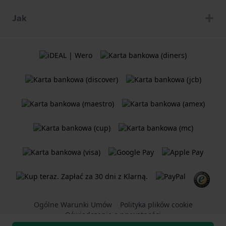
Jak
Ogólne Warunki Umów
Polityka plików cookie
Oświadczenie o prywatności