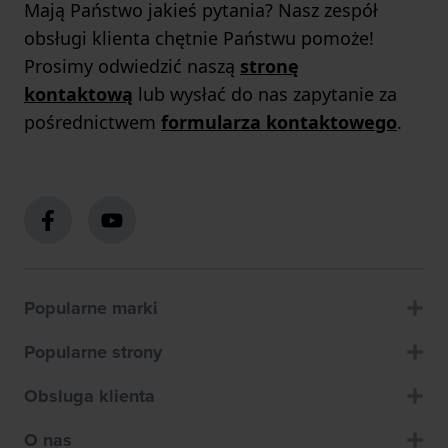
Mają Państwo jakieś pytania? Nasz zespół
obsługi klienta chętnie Państwu pomoże!
Prosimy odwiedzić naszą
stronę
kontaktową
lub wysłać do nas zapytanie za
pośrednictwem
formularza kontaktowego
.
Popularne marki
Popularne strony
Obsluga klienta
O nas