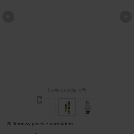
Powiększ zdjęcie
Silikonowy pasek z nadrukiem