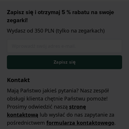
Zapisz się i otrzymaj 5 % rabatu na swoje
zegarki!
Wydasz od 350 PLN (tylko na zegarkach)
Zapisz się
Kontakt
Mają Państwo jakieś pytania? Nasz zespół
obsługi klienta chętnie Państwu pomoże!
Prosimy odwiedzić naszą
stronę
kontaktową
lub wysłać do nas zapytanie za
pośrednictwem
formularza kontaktowego
.