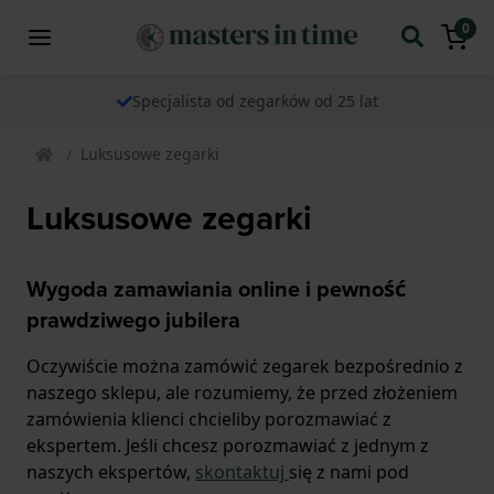
0
Specjalista od zegarków od 25 lat
Luksusowe zegarki
Luksusowe zegarki
Wygoda zamawiania online i pewność
prawdziwego jubilera
Oczywiście można zamówić zegarek bezpośrednio z
naszego sklepu, ale rozumiemy, że przed złożeniem
zamówienia klienci chcieliby porozmawiać z
ekspertem. Jeśli chcesz porozmawiać z jednym z
naszych ekspertów,
skontaktuj
się z nami pod