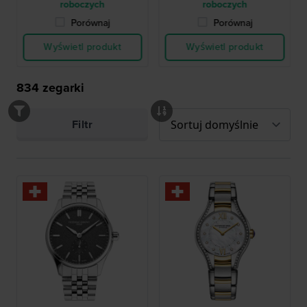
roboczych
roboczych
Porównaj
Porównaj
Wyświetl produkt
Wyświetl produkt
834
zegarki
Filtr