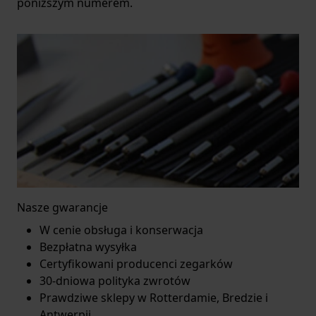
poniższym numerem.
Nasze gwarancje
W cenie obsługa i konserwacja
Bezpłatna wysyłka
Certyfikowani producenci zegarków
30-dniowa polityka zwrotów
Prawdziwe sklepy w Rotterdamie, Bredzie i
Antwerpii