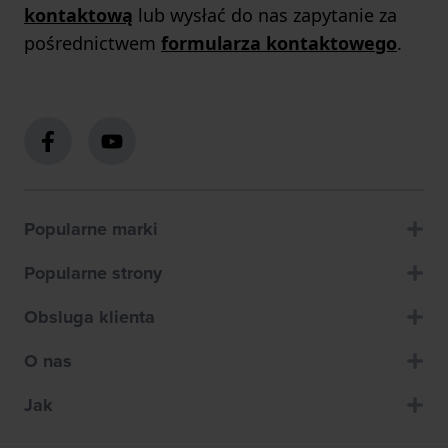
kontaktową
lub wysłać do nas zapytanie za
pośrednictwem
formularza kontaktowego
.
Popularne marki
Popularne strony
Obsluga klienta
O nas
Jak