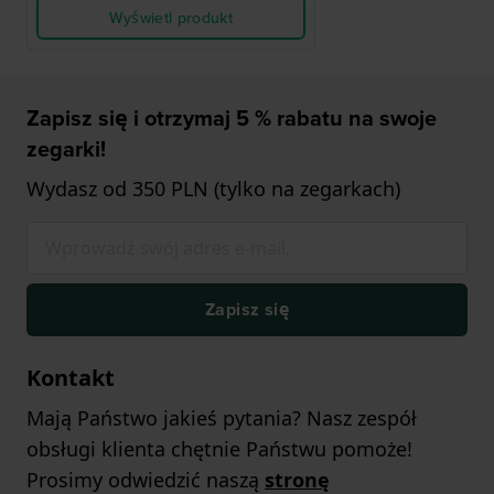
Wyświetl produkt
Zapisz się i otrzymaj 5 % rabatu na swoje
zegarki!
Wydasz od 350 PLN (tylko na zegarkach)
Zapisz się
Kontakt
Mają Państwo jakieś pytania? Nasz zespół
obsługi klienta chętnie Państwu pomoże!
Prosimy odwiedzić naszą
stronę