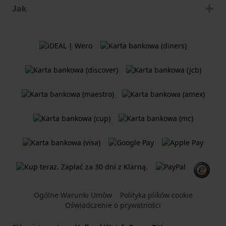
Jak
Ogólne Warunki Umów
Polityka plików cookie
Oświadczenie o prywatności