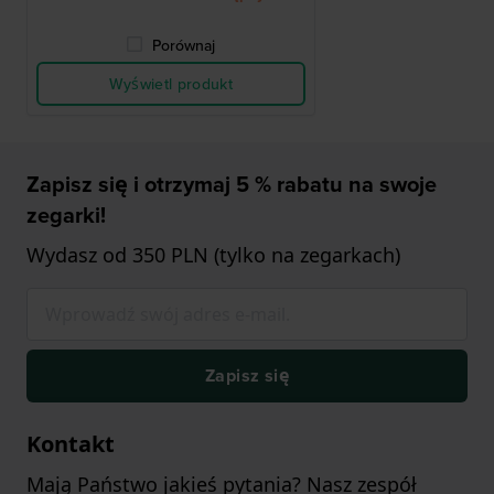
Porównaj
Wyświetl produkt
Zapisz się i otrzymaj 5 % rabatu na swoje
zegarki!
Wydasz od 350 PLN (tylko na zegarkach)
Zapisz się
Kontakt
Mają Państwo jakieś pytania? Nasz zespół