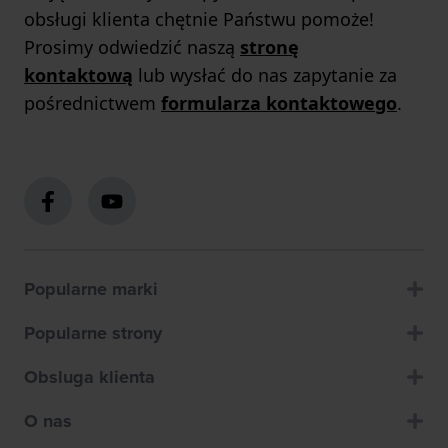
obsługi klienta chętnie Państwu pomoże!
Prosimy odwiedzić naszą
stronę
kontaktową
lub wysłać do nas zapytanie za
pośrednictwem
formularza kontaktowego
.
Popularne marki
Popularne strony
Obsluga klienta
O nas