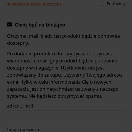
Porównaj
● Wkrótce znów dostępny
Chcę być na bieżąco
Otrzymaj mail, kiedy ten produkt będzie ponownie
dostępny.
Po dodaniu produktu do listy życzeń otrzymasz
wiadomość e-mail, gdy produkt będzie ponownie
dostępny w magazynie. Użytkownik nie jest
zobowiązany do zakupu. Używamy Twojego adresu
e-mail tylko w celu informowania Cię o nowych
zapasach. Jest on natychmiast usuwany z naszego
systemu. Nie będziesz otrzymywać spamu.
Adres E-mail
Imię i nazwisko