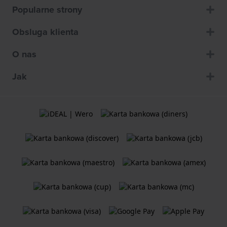
Popularne strony
Obsluga klienta
O nas
Jak