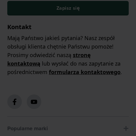
Zapisz się
Kontakt
Mają Państwo jakieś pytania? Nasz zespół
obsługi klienta chętnie Państwu pomoże!
Prosimy odwiedzić naszą
stronę
kontaktową
lub wysłać do nas zapytanie za
pośrednictwem
formularza kontaktowego
.
Popularne marki