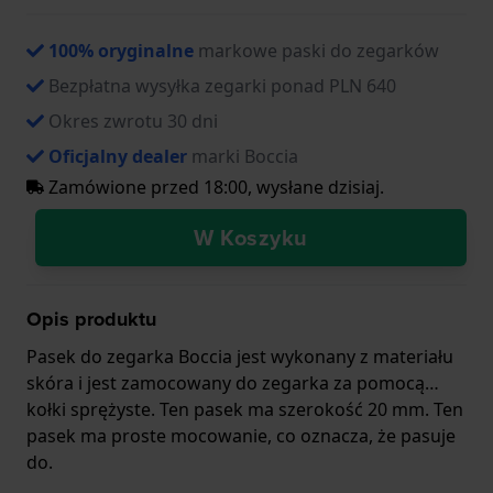
100% oryginalne
markowe paski do zegarków
Bezpłatna wysyłka zegarki ponad PLN 640
Okres zwrotu 30 dni
Oficjalny dealer
marki Boccia
Zamówione przed 18:00, wysłane dzisiaj.
W Koszyku
Opis produktu
Pasek do zegarka Boccia jest wykonany z materiału
skóra i jest zamocowany do zegarka za pomocą…
kołki sprężyste. Ten pasek ma szerokość 20 mm. Ten
pasek ma proste mocowanie, co oznacza, że pasuje
do.