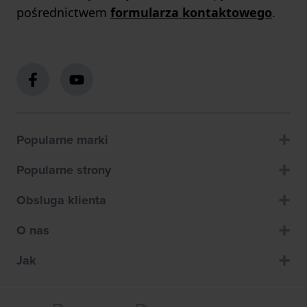
pośrednictwem
formularza kontaktowego
.
Popularne marki
Popularne strony
Obsluga klienta
O nas
Jak