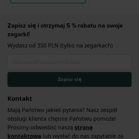
Zapisz się i otrzymaj 5 % rabatu na swoje
zegarki!
Wydasz od 350 PLN (tylko na zegarkach)
Zapisz się
Kontakt
Mają Państwo jakieś pytania? Nasz zespół
obsługi klienta chętnie Państwu pomoże!
Prosimy odwiedzić naszą
stronę
kontaktową
lub wysłać do nas zapytanie za