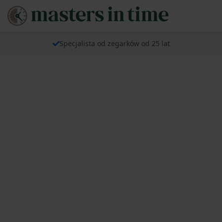
Specjalista od zegarków od 25 lat