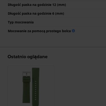
Długość paska na godzinie 12 (mm)
Długość paska na godzinie 6 (mm)
Typ mocowania
Mocowanie za pomocą prostego bolca
Ostatnio oglądane