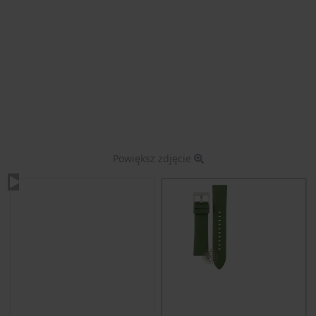
Powiększ zdjęcie