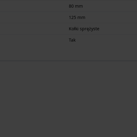
80 mm
125 mm
Kołki sprężyste
Tak