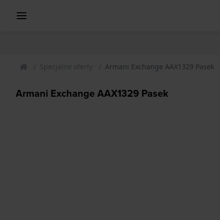
Specjalne oferty
Armani Exchange AAX1329 Pasek
Armani Exchange AAX1329 Pasek