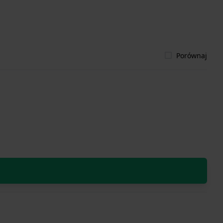
Porównaj