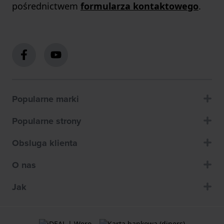
pośrednictwem
formularza kontaktowego
.
Popularne marki
Popularne strony
Obsluga klienta
O nas
Jak