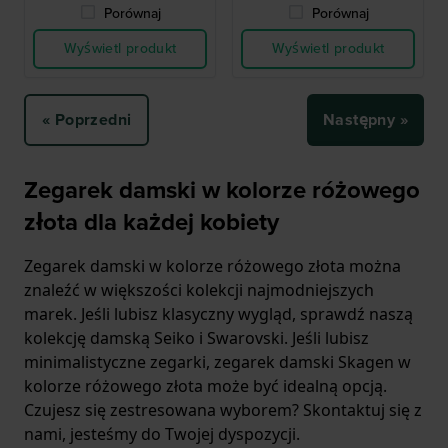
Porównaj
Porównaj
Wyświetl produkt
Wyświetl produkt
« Poprzedni
Następny »
Zegarek damski w kolorze różowego
złota dla każdej kobiety
Zegarek damski w kolorze różowego złota można
znaleźć w większości kolekcji najmodniejszych
marek. Jeśli lubisz klasyczny wygląd, sprawdź naszą
kolekcję damską Seiko i Swarovski. Jeśli lubisz
minimalistyczne zegarki, zegarek damski Skagen w
kolorze różowego złota może być idealną opcją.
Czujesz się zestresowana wyborem? Skontaktuj się z
nami, jesteśmy do Twojej dyspozycji.