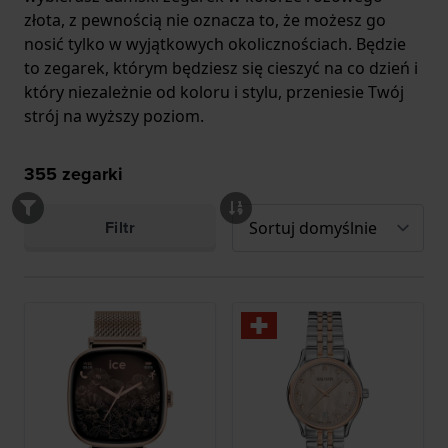
złota, z pewnością nie oznacza to, że możesz go
nosić tylko w wyjątkowych okolicznościach. Będzie
to zegarek, którym będziesz się cieszyć na co dzień i
który niezależnie od koloru i stylu, przeniesie Twój
strój na wyższy poziom.
355
zegarki
Filtr