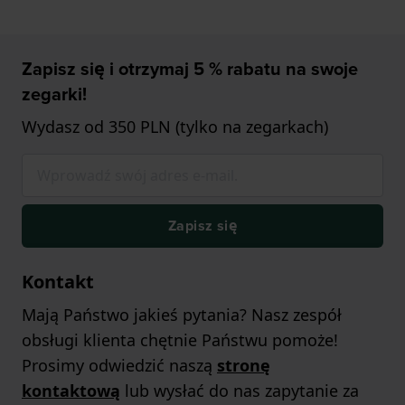
Zapisz się i otrzymaj 5 % rabatu na swoje
zegarki!
Wydasz od 350 PLN (tylko na zegarkach)
Zapisz się
Kontakt
Mają Państwo jakieś pytania? Nasz zespół
obsługi klienta chętnie Państwu pomoże!
Prosimy odwiedzić naszą
stronę
kontaktową
lub wysłać do nas zapytanie za