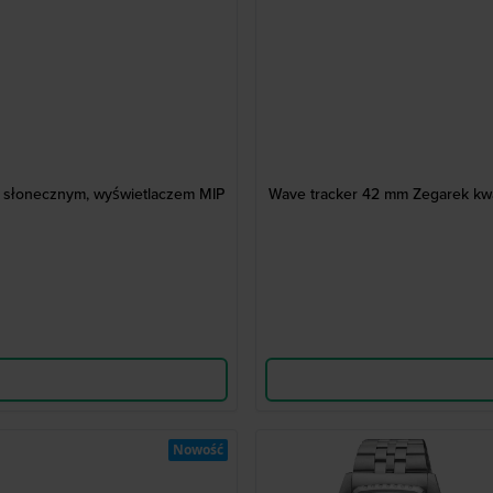
 słonecznym, wyświetlaczem MIP
Wave tracker 42 mm Zegarek kw
Nowość