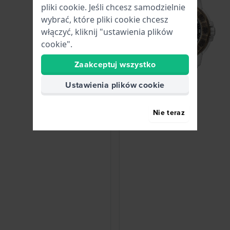
pliki cookie. Jeśli chcesz samodzielnie
wybrać, które pliki cookie chcesz
włączyć, kliknij "ustawienia plików
cookie".
Zaakceptuj wszystko
Ustawienia plików cookie
Nie teraz