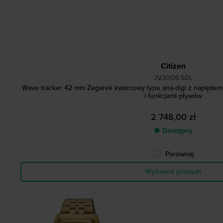
Citizen
JV3006-50L
Wave tracker 42 mm Zegarek kwarcowy typu ana-digi z napędem
i funkcjami pływów
2 748,00 zł
● Dostępny
Porównaj
Wyświetl produkt