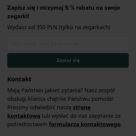
Zapisz się i otrzymaj 5 % rabatu na swoje
zegarki!
Wydasz od 350 PLN (tylko na zegarkach)
Zapisz się
Kontakt
Mają Państwo jakieś pytania? Nasz zespół
obsługi klienta chętnie Państwu pomoże!
Prosimy odwiedzić naszą
stronę
kontaktową
lub wysłać do nas zapytanie za
pośrednictwem
formularza kontaktowego
.