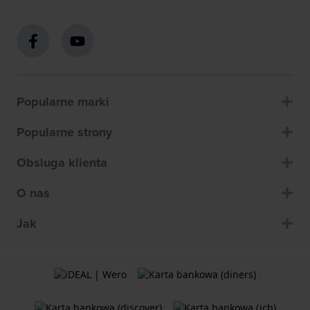
Popularne marki
Popularne strony
Obsluga klienta
O nas
Jak