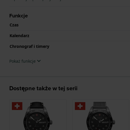
Funkcje
Czas
Kalendarz
Chronograf i timery
Pokaż funkcje
Dostępne także w tej serii