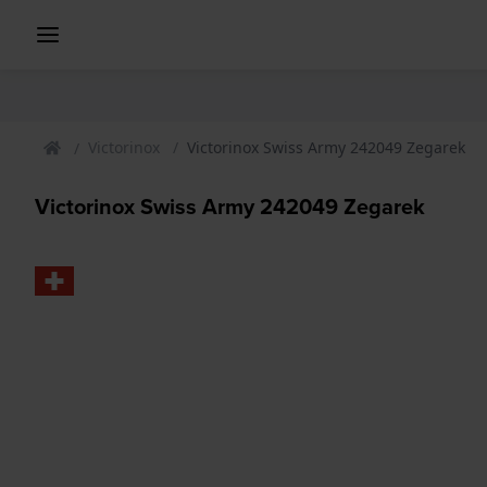
Victorinox
Victorinox Swiss Army 242049 Zegarek
Victorinox Swiss Army 242049 Zegarek