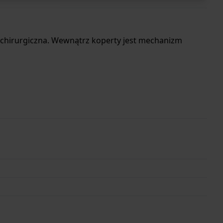
l chirurgiczna. Wewnątrz koperty jest mechanizm