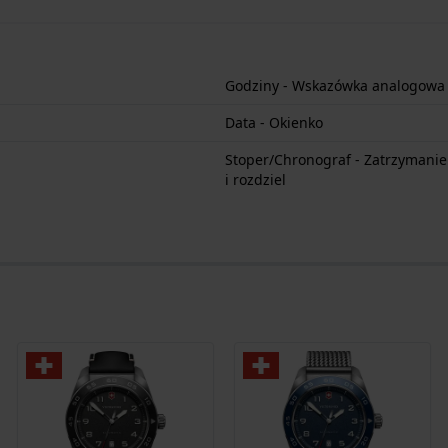
Godziny - Wskazówka analogowa
Data - Okienko
Stoper/Chronograf - Zatrzymanie s
i rozdziel