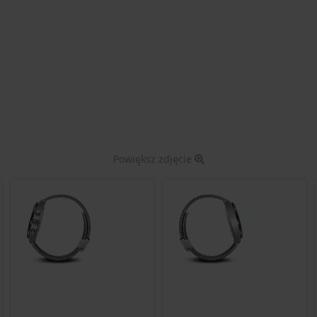
Powiększ zdjęcie