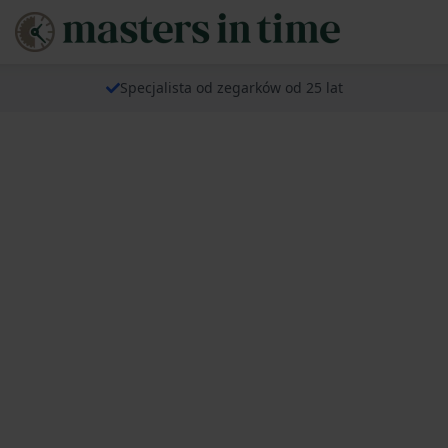
Specjalista od zegarków od 25 lat