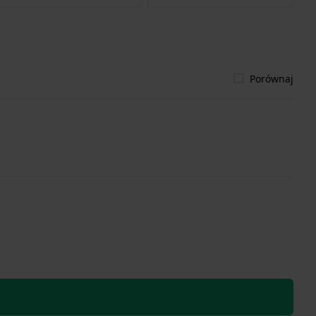
Porównaj