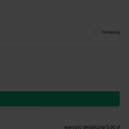
Porównaj
wartość detaliczna 5,00 zł