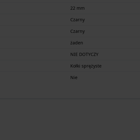
22 mm
Czarny
Czarny
żaden
NIE DOTYCZY
Kołki sprężyste
Nie