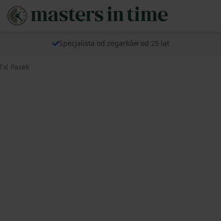
Specjalista od zegarków od 25 lat
Txl Pasek