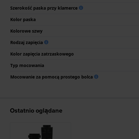
Szerokość paska przy klamerce
Kolor paska
Kolorowe szwy
Rodzaj zapięcia
Kolor zapięcia zatrzaskowego
Typ mocowania
Mocowanie za pomocą prostego bolca
Ostatnio oglądane