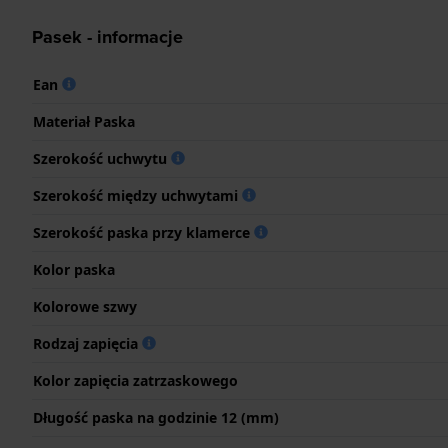
Pasek - informacje
Ean
Materiał Paska
Szerokość uchwytu
Szerokość między uchwytami
Szerokość paska przy klamerce
Kolor paska
Kolorowe szwy
Rodzaj zapięcia
Kolor zapięcia zatrzaskowego
Długość paska na godzinie 12 (mm)