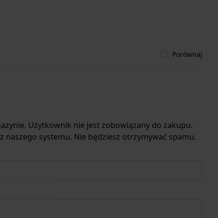
Porównaj
azynie. Użytkownik nie jest zobowiązany do zakupu.
 z naszego systemu. Nie będziesz otrzymywać spamu.