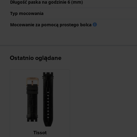
Długość paska na godzinie 6 (mm)
Typ mocowania
Mocowanie za pomocą prostego bolca
Ostatnio oglądane
Tissot