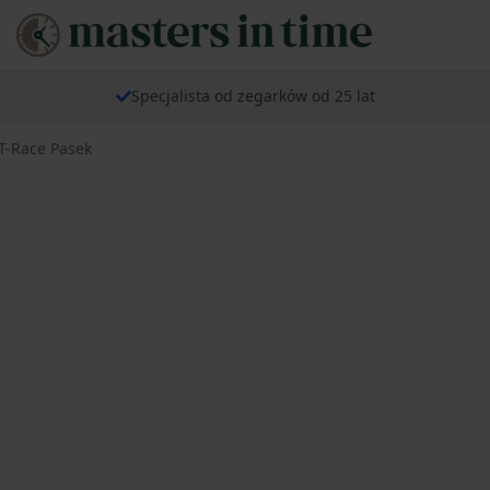
Specjalista od zegarków od 25 lat
T-Race Pasek