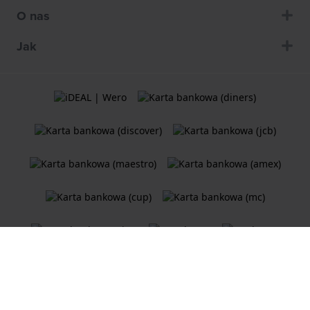
O nas
Jak
Ogólne Warunki Umów
Polityka plików cookie