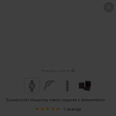
Powiększ zdjęcie
Szwajcarski klasyczny męski zegarek z datownikiem
1 recenzje