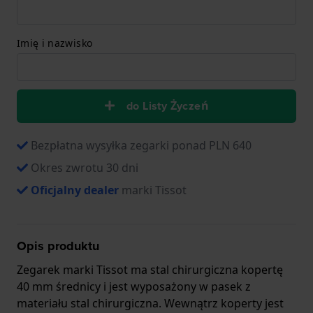
Imię i nazwisko
do Listy Życzeń
Bezpłatna wysyłka zegarki ponad PLN 640
Okres zwrotu 30 dni
Oficjalny dealer
marki Tissot
Opis produktu
Zegarek marki Tissot ma stal chirurgiczna kopertę
40 mm średnicy i jest wyposażony w pasek z
materiału stal chirurgiczna. Wewnątrz koperty jest