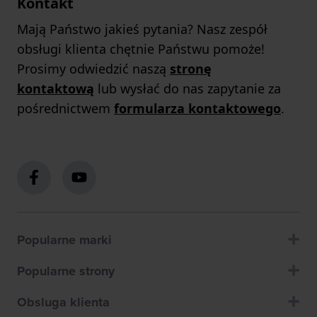
Kontakt
Mają Państwo jakieś pytania? Nasz zespół
obsługi klienta chętnie Państwu pomoże!
Prosimy odwiedzić naszą
stronę
kontaktową
lub wysłać do nas zapytanie za
pośrednictwem
formularza kontaktowego
.
Popularne marki
Popularne strony
Obsluga klienta