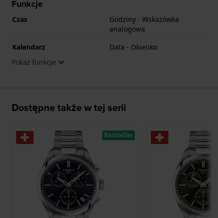
Funkcje
Czas
Godziny - Wskazówka
analogowa
Kalendarz
Data - Okienko
Pokaż funkcje
Dostępne także w tej serii
Bestseller