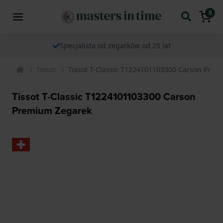
0
Specjalista od zegarków od 25 lat
Tissot
Tissot T-Classic T1224101103300 Carson Pre
Tissot T-Classic T1224101103300 Carson
Premium Zegarek