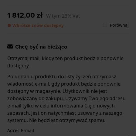
1 812,00 zł
W tym 23% Vat
Porównaj
● Wkrótce znów dostępny
Chcę być na bieżąco
Otrzymaj mail, kiedy ten produkt będzie ponownie
dostępny.
Po dodaniu produktu do listy życzeń otrzymasz
wiadomość e-mail, gdy produkt będzie ponownie
dostępny w magazynie. Użytkownik nie jest
zobowiązany do zakupu. Używamy Twojego adresu
e-mail tylko w celu informowania Cię o nowych
zapasach. Jest on natychmiast usuwany z naszego
systemu. Nie będziesz otrzymywać spamu.
Adres E-mail