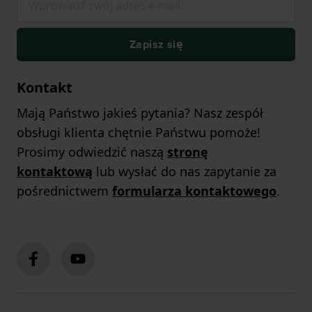
Zapisz się
Kontakt
Mają Państwo jakieś pytania? Nasz zespół
obsługi klienta chętnie Państwu pomoże!
Prosimy odwiedzić naszą
stronę
kontaktową
lub wysłać do nas zapytanie za
pośrednictwem
formularza kontaktowego
.