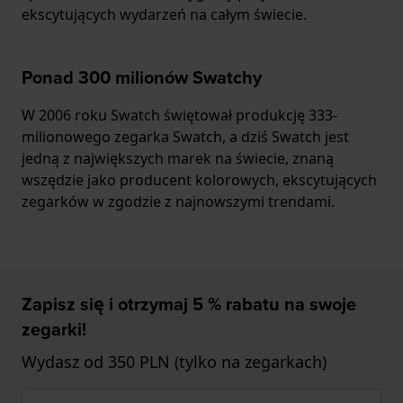
ekscytujących wydarzeń na całym świecie.
Ponad 300 milionów Swatchy
W 2006 roku Swatch świętował produkcję 333-
milionowego zegarka Swatch, a dziś Swatch jest
jedną z największych marek na świecie, znaną
wszędzie jako producent kolorowych, ekscytujących
zegarków w zgodzie z najnowszymi trendami.
Zapisz się i otrzymaj 5 % rabatu na swoje
zegarki!
Wydasz od 350 PLN (tylko na zegarkach)