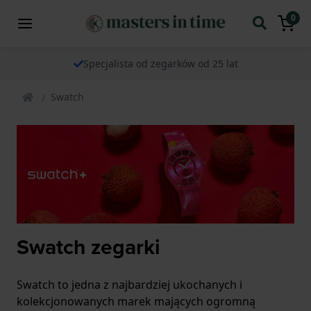
0
Specjalista od zegarków od 25 lat
Swatch
Swatch zegarki
Swatch to jedna z najbardziej ukochanych i
kolekcjonowanych marek mających ogromną