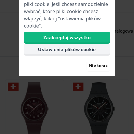
pliki cookie. Jeśli chcesz samodzielnie
wybrać, które pliki cookie chcesz
włączyć, kliknij "ustawienia plików
cookie".
Godziny - Wskazówka analogowa
Zaakceptuj wszystko
Ustawienia plików cookie
Nie teraz