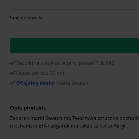
Imię i nazwisko
Bezpłatna wysyłka zegarki ponad PLN 640
Okres zwrotu 30 dni
Oficjalny dealer
marki Swatch
Opis produktu
Zegarek marki Swatch ma Tworzywa sztuczne pochodzen
mechanizm ETA i zegarek ma także szkiełko Akryl.