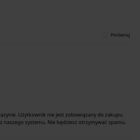
Porównaj
azynie. Użytkownik nie jest zobowiązany do zakupu.
 z naszego systemu. Nie będziesz otrzymywać spamu.