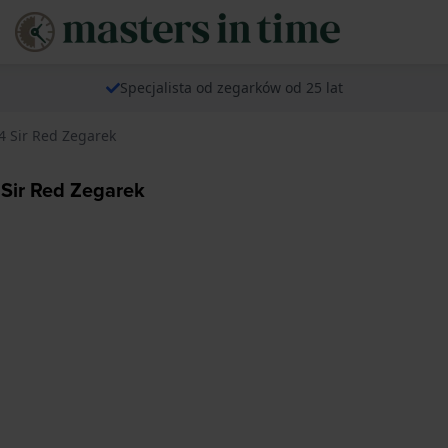
Specjalista od zegarków od 25 lat
 Sir Red Zegarek
Sir Red Zegarek