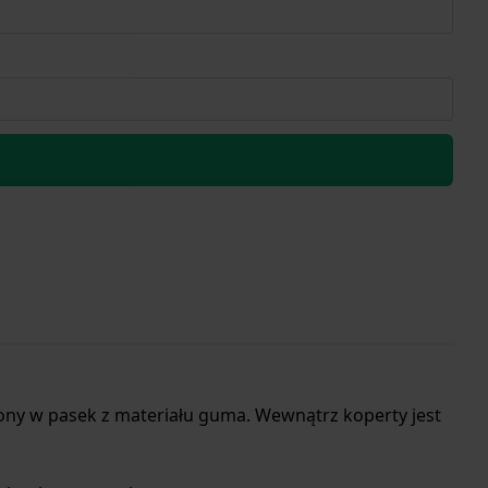
ny w pasek z materiału guma. Wewnątrz koperty jest