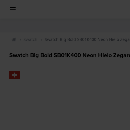
Swatch
Swatch Big Bold SB01K400 Neon Hielo Zega
Swatch Big Bold SB01K400 Neon Hielo Zegar