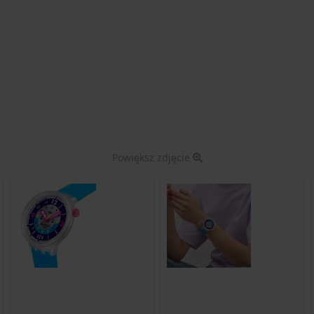
Powiększ zdjęcie