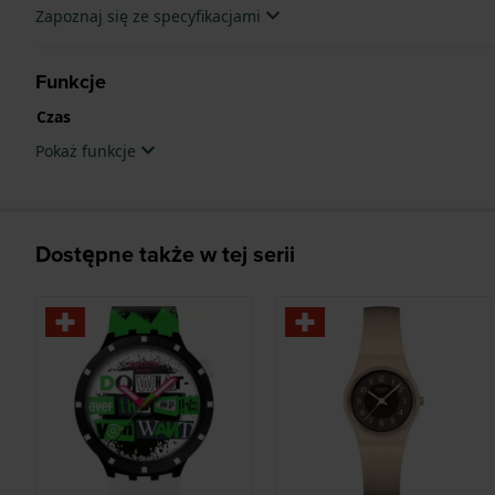
Zapoznaj się ze specyfikacjami
Funkcje
Czas
Pokaż funkcje
Dostępne także w tej serii