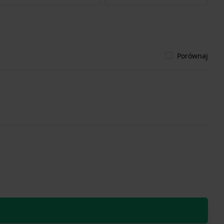
Porównaj