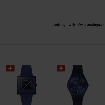
Godziny - Wskazówka analogowa