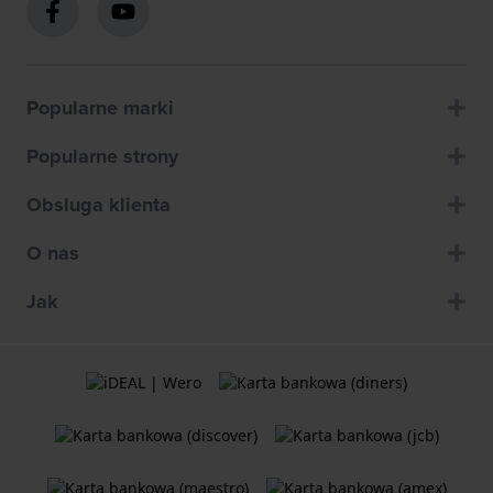
Popularne marki
Popularne strony
Obsluga klienta
O nas
Jak