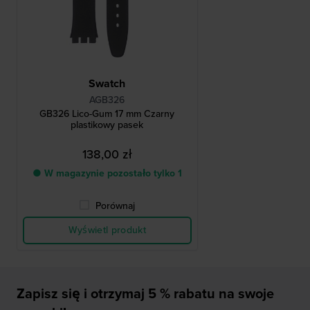
Swatch
AGB326
GB326 Lico-Gum 17 mm Czarny
plastikowy pasek
138,00 zł
● W magazynie pozostało tylko 1
Porównaj
Wyświetl produkt
Zapisz się i otrzymaj 5 % rabatu na swoje