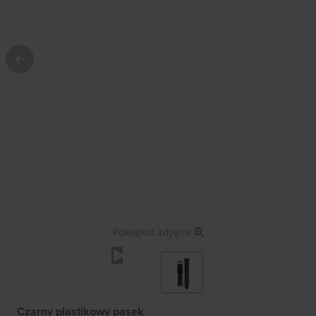
Powiększ zdjęcie
Czarny plastikowy pasek