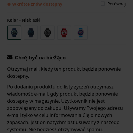
Porównaj
● Wkrótce znów dostępny
Kolor
-
Niebieski
Chcę być na bieżąco
Otrzymaj mail, kiedy ten produkt będzie ponownie
dostępny.
Po dodaniu produktu do listy życzeń otrzymasz
wiadomość e-mail, gdy produkt będzie ponownie
dostępny w magazynie. Użytkownik nie jest
zobowiązany do zakupu. Używamy Twojego adresu
e-mail tylko w celu informowania Cię o nowych
zapasach. Jest on natychmiast usuwany z naszego
systemu. Nie będziesz otrzymywać spamu.