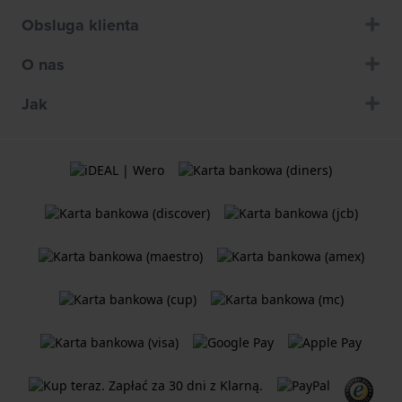
Obsluga klienta
O nas
Jak