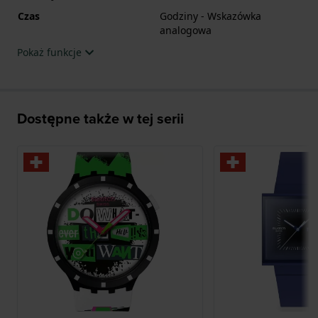
Czas
Godziny - Wskazówka
analogowa
Pokaż funkcje
Dostępne także w tej serii