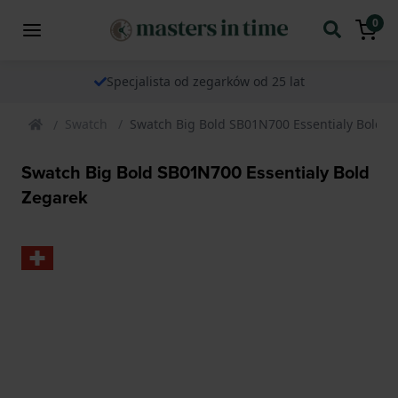
0
Specjalista od zegarków od 25 lat
Swatch
Swatch Big Bold SB01N700 Essentialy Bold Z
Swatch Big Bold SB01N700 Essentialy Bold
Zegarek