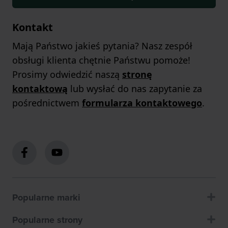
Kontakt
Mają Państwo jakieś pytania? Nasz zespół
obsługi klienta chętnie Państwu pomoże!
Prosimy odwiedzić naszą
stronę
kontaktową
lub wysłać do nas zapytanie za
pośrednictwem
formularza kontaktowego
.
Popularne marki
Popularne strony