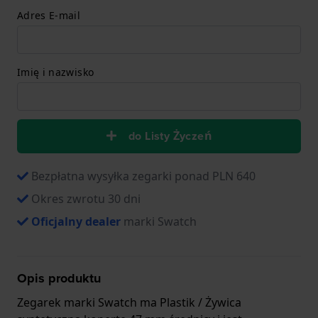
Adres E-mail
Imię i nazwisko
do Listy Życzeń
Bezpłatna wysyłka zegarki ponad PLN 640
Okres zwrotu 30 dni
Oficjalny dealer
marki Swatch
Opis produktu
Zegarek marki Swatch ma Plastik / Żywica