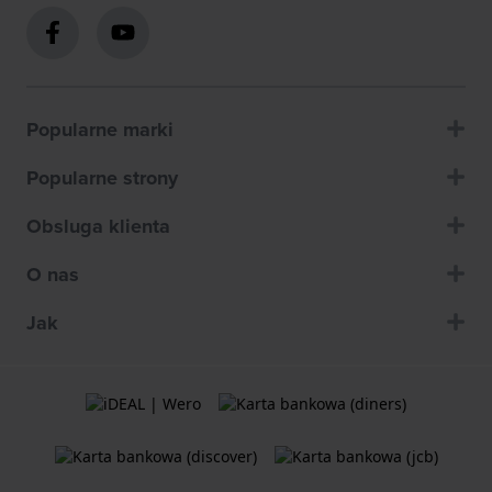
Popularne marki
Popularne strony
Obsluga klienta
O nas
Jak