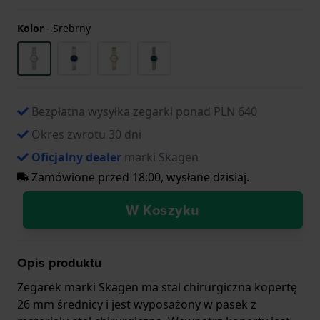
Kolor
-
Srebrny
Bezpłatna wysyłka zegarki ponad PLN 640
Okres zwrotu 30 dni
Oficjalny dealer
marki Skagen
Zamówione przed 18:00, wysłane dzisiaj.
W Koszyku
Opis produktu
Zegarek marki Skagen ma stal chirurgiczna kopertę
26 mm średnicy i jest wyposażony w pasek z