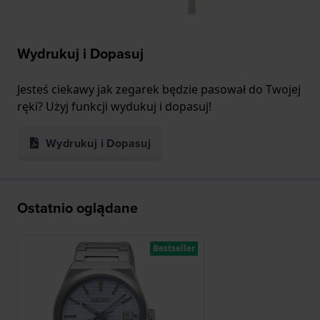
Wydrukuj i Dopasuj
Jesteś ciekawy jak zegarek będzie pasował do Twojej
ręki? Użyj funkcji wydukuj i dopasuj!
Wydrukuj i Dopasuj
Ostatnio oglądane
Bestseller