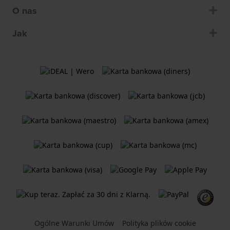
O nas
Jak
Ogólne Warunki Umów
Polityka plików cookie