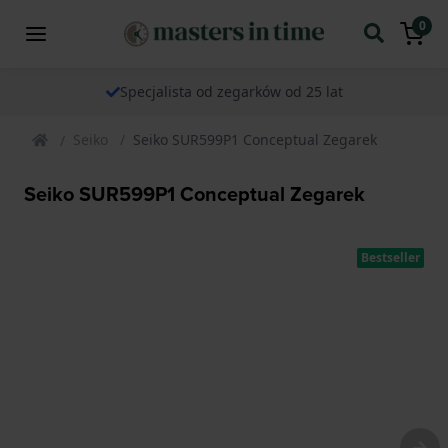
0
Specjalista od zegarków od 25 lat
Seiko
Seiko SUR599P1 Conceptual Zegarek
Seiko SUR599P1 Conceptual Zegarek
Bestseller