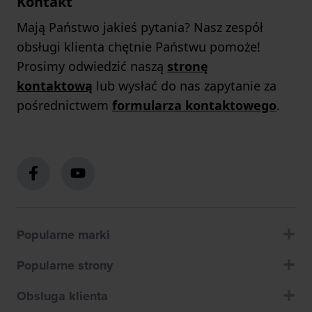
Kontakt
Mają Państwo jakieś pytania? Nasz zespół
obsługi klienta chętnie Państwu pomoże!
Prosimy odwiedzić naszą
stronę
kontaktową
lub wysłać do nas zapytanie za
pośrednictwem
formularza kontaktowego
.
Popularne marki
Popularne strony
Obsluga klienta