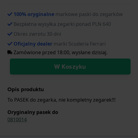
100% oryginalne
markowe paski do zegarków
Bezpłatna wysyłka zegarki ponad PLN 640
Okres zwrotu 30 dni
Oficjalny dealer
marki Scuderia Ferrari
Zamówione przed 18:00, wysłane dzisiaj.
W Koszyku
Opis produktu
To PASEK do zegarka, nie kompletny zegarek!!!
Oryginalny pasek do
0810014