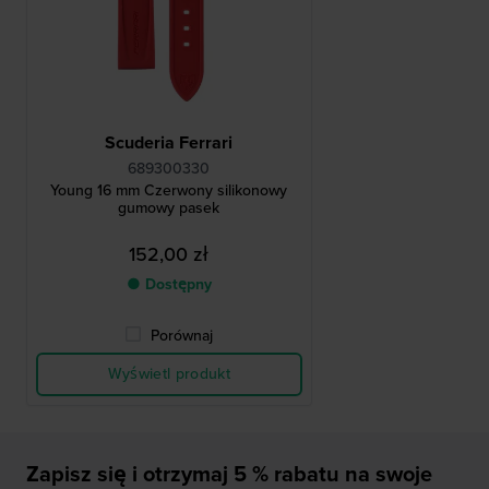
Scuderia Ferrari
689300330
Young 16 mm Czerwony silikonowy
gumowy pasek
152,00 zł
● Dostępny
Porównaj
Wyświetl produkt
Zapisz się i otrzymaj 5 % rabatu na swoje