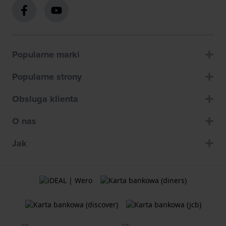
Popularne marki
Popularne strony
Obsluga klienta
O nas
Jak